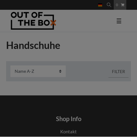
0
☰
Handschuhe
FILTER
Shop Info
Kontakt