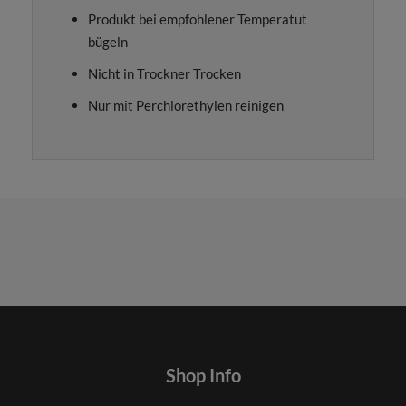
Produkt bei empfohlener Temperatut
bügeln
Nicht in Trockner Trocken
Nur mit Perchlorethylen reinigen
Shop Info