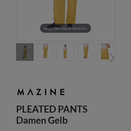
Vergrößern durch berühren
PLEATED PANTS
Damen Gelb