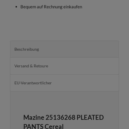
Bequem auf Rechnung einkaufen
Beschreibung
Versand & Retoure
EU-Verantwortlicher
Mazine 25136268 PLEATED
PANTS Cereal