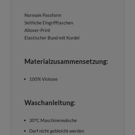
Normale Passform
Seitliche Eingrifftaschen
Allover-Print
Elastischer Bund mit Kordel
Materialzusammensetzung:
100% Viskose
Waschanleitung:
30°C Maschinenwäsche
Darf nicht gebleicht werden