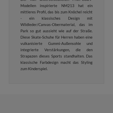
Modellen inspirierte NM213 hat ein
mittleres Profil, das bis zum Knöchel reicht
- ein klassisches Design mit
Wildleder/Canvas-Obermaterial, das im
Park so gut aussieht wie auf der Straße.
Diese Skate-Schuhe für Herren haben eine
vulkanisierte Gummi-Außensohle und
integrierte Verstärkungen, die den
Strapazen dieses Sports standhalten. Das
klassische Farbdesign macht das Styling
zum Kinderspiel.