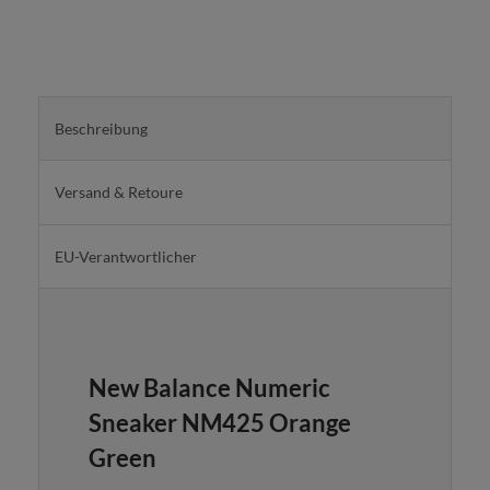
Beschreibung
Versand & Retoure
EU-Verantwortlicher
New Balance Numeric
Sneaker NM425 Orange
Green