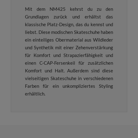
Mit dem NM425 kehrst du zu den
Grundlagen zurück und erhältst das
klassische Platz-Design, das du kennst und
liebst. Diese modischen Skateschuhe haben
ein einteiliges Obermaterial aus Wildleder
und Synthetik mit einer Zehenverstärkung
für Komfort und Strapazierfähigkeit und
einen C-CAP-Fersenkeil für zusätzlichen
Komfort und Halt. Außerdem sind diese
vielseitigen Skateschuhe in verschiedenen
Farben für ein unkompliziertes Styling
erhältlich.