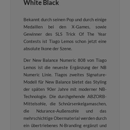
White Black
Bekannt durch seinen Pop und durch einige
Medaillen bei den X-Games, sowie
Gewinner des SLS Trick Of The Year
Contests ist Tiago Lemos schon jetzt eine
absolute Ikone der Szene.
Der New Balance Numeric 808 von Tiago
Lemos ist die neueste Ergänzung der NB
Numeric Linie. Tiagos zweites Signature-
Modell für New Balance bietet das Styling
der späten 90er Jahre mit moderner NB-
Technologie. Die durchgehende ABZORB-
Mittelsohle, die Schnürsenkelgamaschen,
die Ndurance-Außensohle und das
mehrschichtige Obermaterial werden durch
ein übertriebenes N-Branding ergänzt und