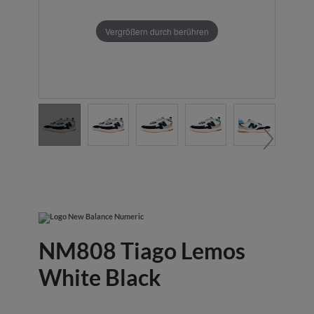
Vergrößern durch berühren
NM808 Tiago Lemos
White Black