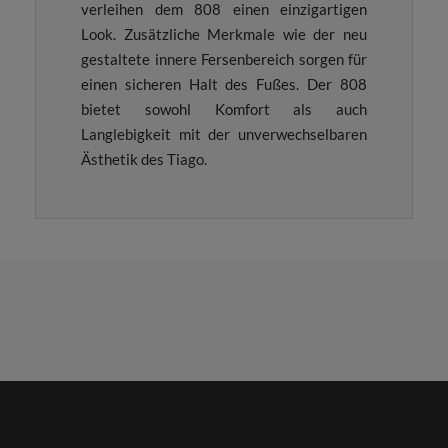
verleihen dem 808 einen einzigartigen
Look. Zusätzliche Merkmale wie der neu
gestaltete innere Fersenbereich sorgen für
einen sicheren Halt des Fußes. Der 808
bietet sowohl Komfort als auch
Langlebigkeit mit der unverwechselbaren
Ästhetik des Tiago.