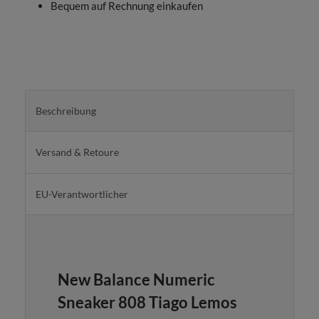
Bequem auf Rechnung einkaufen
Beschreibung
Versand & Retoure
EU-Verantwortlicher
New Balance Numeric
Sneaker 808 Tiago Lemos