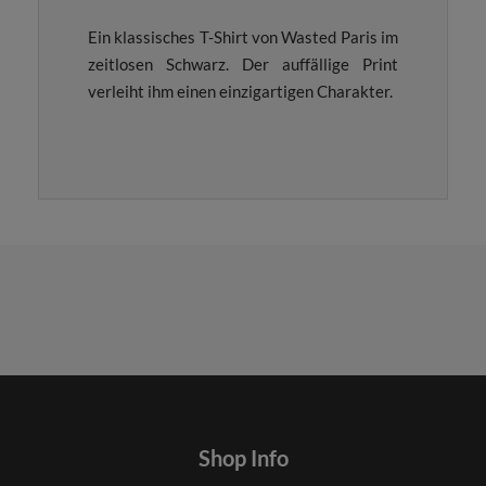
Ein klassisches T-Shirt von Wasted Paris im
zeitlosen Schwarz. Der auffällige Print
verleiht ihm einen einzigartigen Charakter.
Shop Info