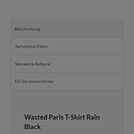
Beschreibung
Technische Daten
Versand & Retoure
EU-Verantwortlicher
Wasted Paris T-Shirt Rain
Black