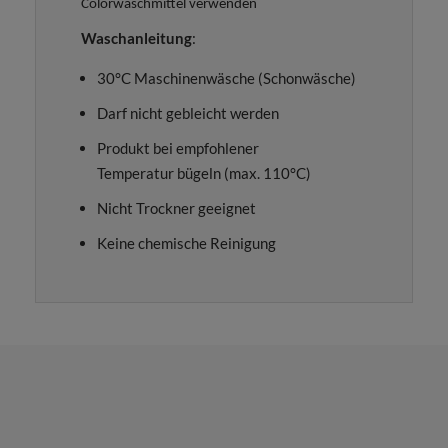
Colorwaschmittel verwenden
Waschanleitung
:
30°C Maschinenwäsche (Schonwäsche)
Darf nicht gebleicht werden
Produkt bei empfohlener
Temperatur bügeln (max. 110°C)
Nicht Trockner geeignet
Keine chemische Reinigung