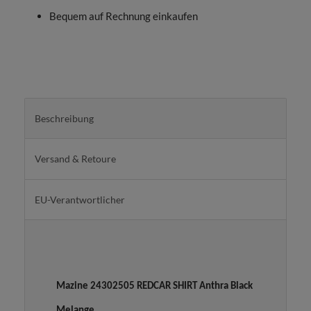
Bequem auf Rechnung einkaufen
Beschreibung
Versand & Retoure
EU-Verantwortlicher
Mazine 24302505 REDCAR SHIRT Anthra Black
Melange