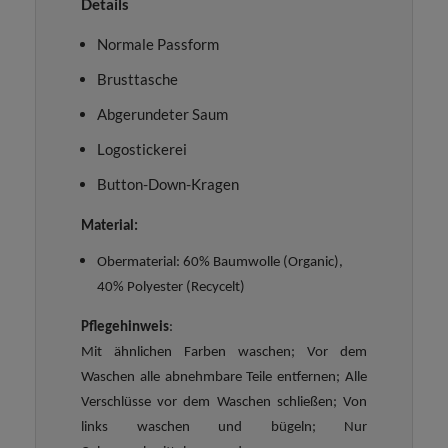
Details
Normale Passform
Brusttasche
Abgerundeter Saum
Logostickerei
Button-Down-Kragen
Material:
Obermaterial: 60% Baumwolle (Organic),
40% Polyester (Recycelt)
Pflegehinweis
:
Mit ähnlichen Farben waschen; Vor dem
Waschen alle abnehmbare Teile entfernen; Alle
Verschlüsse vor dem Waschen schließen; Von
links waschen und bügeln; Nur