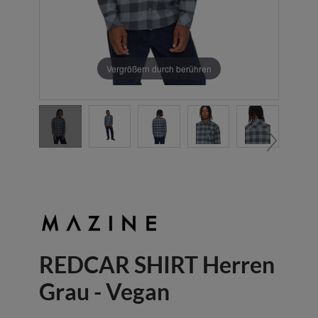
Vergrößern durch berühren
REDCAR SHIRT Herren
Grau - Vegan