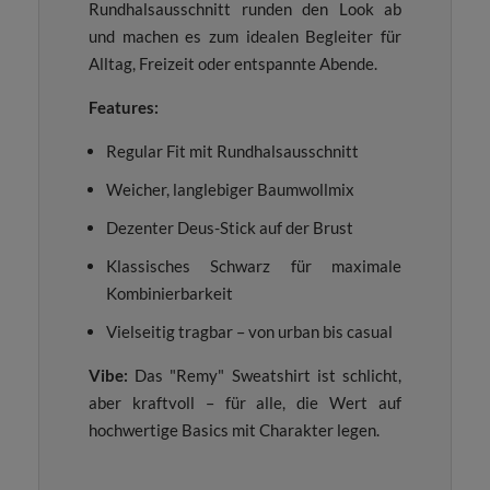
Rundhalsausschnitt runden den Look ab
und machen es zum idealen Begleiter für
Alltag, Freizeit oder entspannte Abende.
Features:
Regular Fit mit Rundhalsausschnitt
Weicher, langlebiger Baumwollmix
Dezenter Deus-Stick auf der Brust
Klassisches Schwarz für maximale
Kombinierbarkeit
Vielseitig tragbar – von urban bis casual
Vibe:
Das "Remy" Sweatshirt ist schlicht,
aber kraftvoll – für alle, die Wert auf
hochwertige Basics mit Charakter legen.