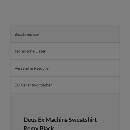
Beschreibung
Technische Daten
Versand & Retoure
EU-Verantwortlicher
Deus Ex Machina Sweatshirt
Remy Black