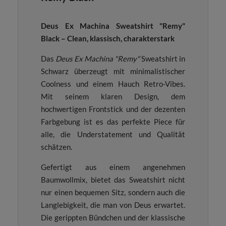
Deus Ex Machina Sweatshirt "Remy"
Black – Clean, klassisch, charakterstark
Das
Deus Ex Machina "Remy"
Sweatshirt in
Schwarz überzeugt mit minimalistischer
Coolness und einem Hauch Retro-Vibes.
Mit seinem klaren Design, dem
hochwertigen Frontstick und der dezenten
Farbgebung ist es das perfekte Piece für
alle, die Understatement und Qualität
schätzen.
Gefertigt aus einem angenehmen
Baumwollmix, bietet das Sweatshirt nicht
nur einen bequemen Sitz, sondern auch die
Langlebigkeit, die man von Deus erwartet.
Die gerippten Bündchen und der klassische