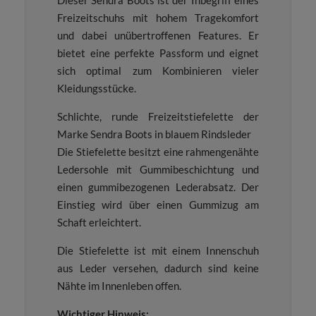
Freizeitschuhs mit hohem Tragekomfort
und dabei unübertroffenen Features. Er
bietet eine perfekte Passform und eignet
sich optimal zum Kombinieren vieler
Kleidungsstücke.
Schlichte, runde Freizeitstiefelette der
Marke Sendra Boots in blauem Rindsleder
Die Stiefelette besitzt eine rahmengenähte
Ledersohle mit Gummibeschichtung und
einen gummibezogenen Lederabsatz. Der
Einstieg wird über einen Gummizug am
Schaft erleichtert.
Die Stiefelette ist mit einem Innenschuh
aus Leder versehen, dadurch sind keine
Nähte im Innenleben offen.
Wichtiger Hinweis: