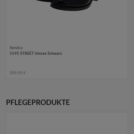
Sendra
5595 STREET Unisex Schwarz
289,00 €
PFLEGEPRODUKTE