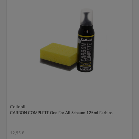
Collonil
CARBON COMPLETE One For All Schaum 125ml Farblos
12,95 €