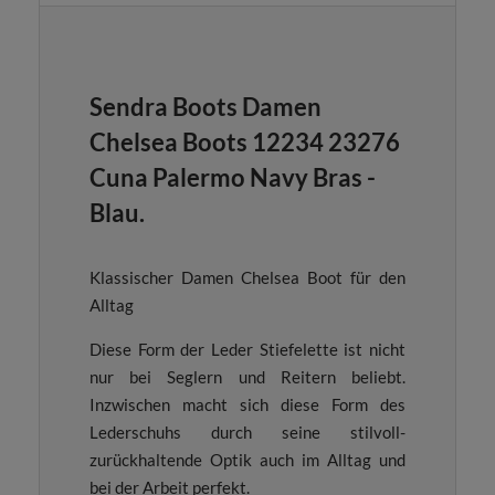
Sendra Boots Damen
Chelsea Boots 12234 23276
Cuna Palermo Navy Bras -
Blau.
Klassischer Damen Chelsea Boot für den
Alltag
Diese Form der Leder Stiefelette ist nicht
nur bei Seglern und Reitern beliebt.
Inzwischen macht sich diese Form des
Lederschuhs durch seine stilvoll-
zurückhaltende Optik auch im Alltag und
bei der Arbeit perfekt.