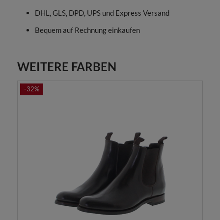
DHL, GLS, DPD, UPS und Express Versand
Bequem auf Rechnung einkaufen
WEITERE FARBEN
-32%