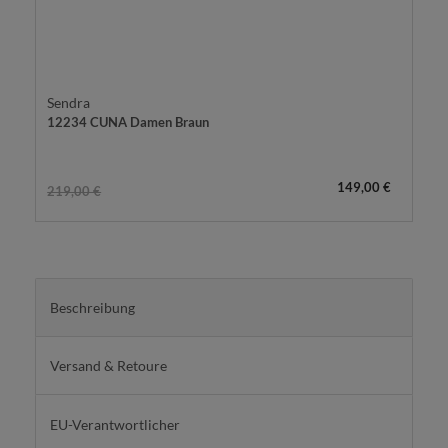
Sendra
12234 CUNA Damen Braun
149,00 €
219,00 €
Beschreibung
Versand & Retoure
EU-Verantwortlicher