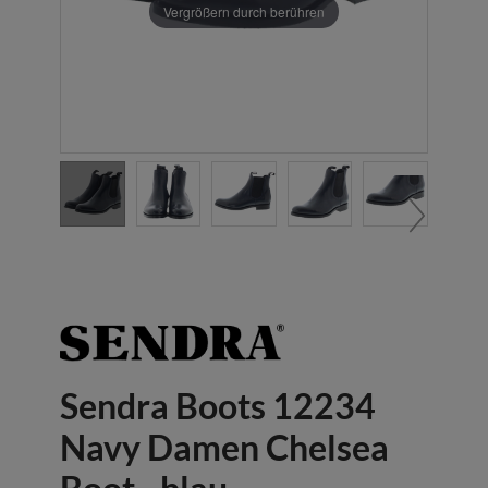
Vergrößern durch berühren
Sendra Boots 12234
Navy Damen Chelsea