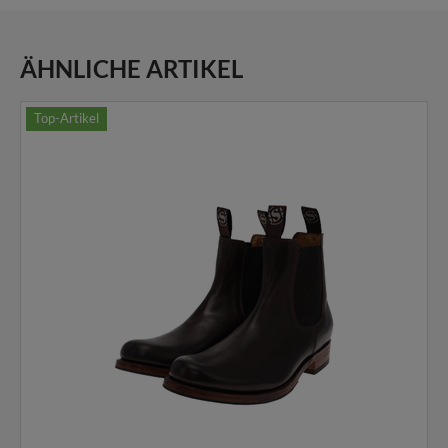
ÄHNLICHE ARTIKEL
Top-Artikel