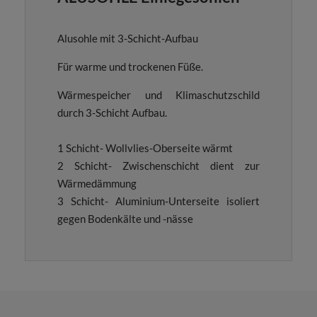
Alusohle mit 3-Schicht-Aufbau
Für warme und trockenen Füße.
Wärmespeicher und Klimaschutzschild
durch 3-Schicht Aufbau.
1 Schicht- Wollvlies-Oberseite wärmt
2 Schicht- Zwischenschicht dient zur
Wärmedämmung
3 Schicht- Aluminium-Unterseite isoliert
gegen Bodenkälte und -nässe