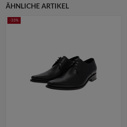
ÄHNLICHE ARTIKEL
-33%