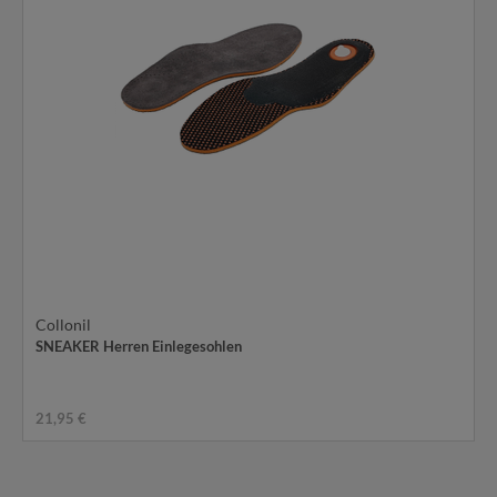
Collonil
SNEAKER Herren Einlegesohlen
21,95 €