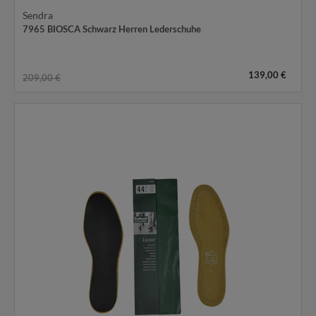
Sendra
7965 BIOSCA Schwarz Herren Lederschuhe
139,00 €
209,00 €