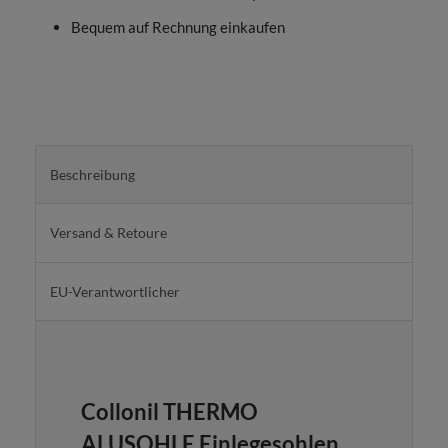
Bequem auf Rechnung einkaufen
Beschreibung
Versand & Retoure
EU-Verantwortlicher
Collonil THERMO
ALUSOHLE Einlegesohlen