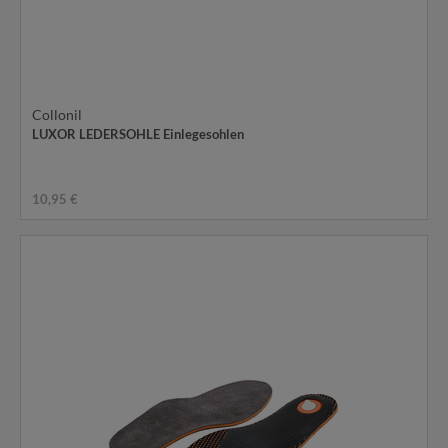
Collonil
LUXOR LEDERSOHLE Einlegesohlen
10,95 €