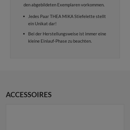
den abgebildeten Exemplaren vorkommen.
Jedes Paar THEA MIKA Stiefelette stellt
ein Unikat dar!
Bei der Herstellungsweise ist immer eine
kleine Einlauf-Phase zu beachten.
ACCESSOIRES