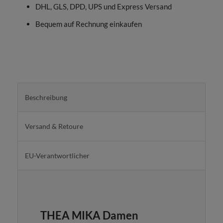
DHL, GLS, DPD, UPS und Express Versand
Bequem auf Rechnung einkaufen
Beschreibung
Versand & Retoure
EU-Verantwortlicher
THEA MIKA Damen