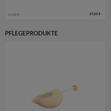
29,00 €
34,90 €
PFLEGEPRODUKTE