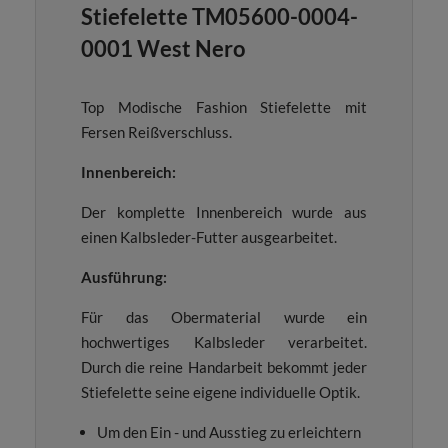
Stiefelette TM05600-0004-
0001 West Nero
Top Modische Fashion Stiefelette mit
Fersen Reißverschluss.
Innenbereich:
Der komplette Innenbereich wurde aus
einen Kalbsleder-Futter ausgearbeitet.
Ausführung:
Für das Obermaterial wurde ein
hochwertiges Kalbsleder verarbeitet.
Durch die reine Handarbeit bekommt jeder
Stiefelette seine eigene individuelle Optik.
Um den Ein - und Ausstieg zu erleichtern