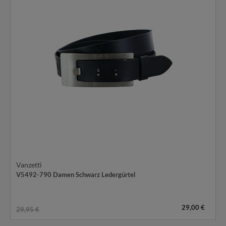
Vanzetti
V5492-790 Damen Schwarz Ledergürtel
29,00 €
29,95 €