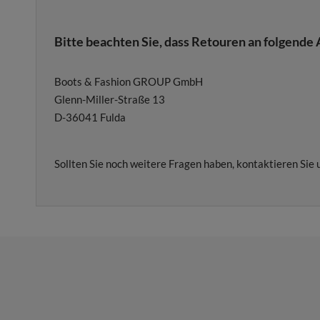
Bitte beachten Sie, dass Retouren an folgende 
Boots & Fashion GROUP GmbH
Glenn-Miller-Straße 13
D-36041 Fulda
Sollten Sie noch weitere Fragen haben, kontaktieren Sie 