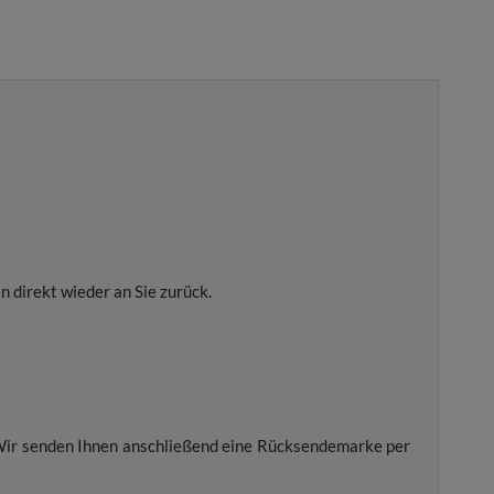
 direkt wieder an Sie zurück.
Wir senden Ihnen anschließend eine Rücksendemarke per