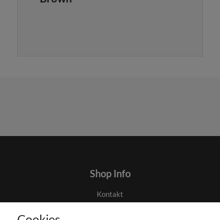
Shop Info
Kontakt
AGB
Cookies
Datenschutz