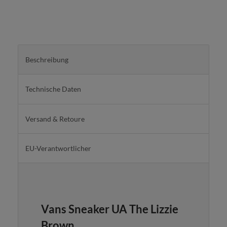
Beschreibung
Technische Daten
Versand & Retoure
EU-Verantwortlicher
Vans Sneaker UA The Lizzie
Brown