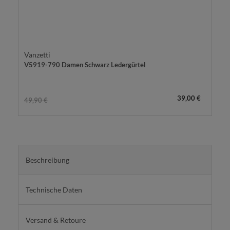
Vanzetti
V5919-790 Damen Schwarz Ledergürtel
39,00 €
49,90 €
Beschreibung
Technische Daten
Versand & Retoure