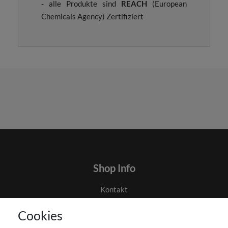
- alle Produkte sind
REACH
(European
Chemicals Agency) Zertifiziert
Shop Info
Kontakt
AGB
Cookies
Datenschutz