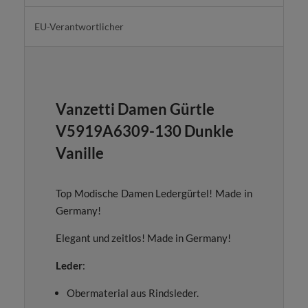
EU-Verantwortlicher
Vanzetti Damen Gürtle
V5919A6309-130 Dunkle
Vanille
Top Modische Damen Ledergürtel! Made in
Germany!
Elegant und zeitlos! Made in Germany!
Leder
:
Obermaterial aus Rindsleder.