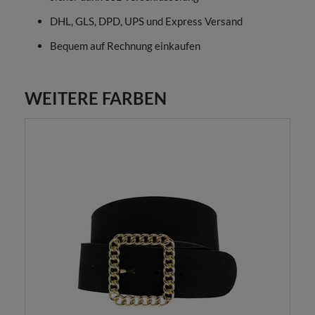
DHL, GLS, DPD, UPS und Express Versand
Bequem auf Rechnung einkaufen
WEITERE FARBEN