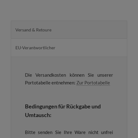
Versand & Retoure
EU-Verantwortlicher
Die Versandkosten können Sie unserer
Portotabelle entnehmen:
Zur Portota
belle
Bedingungen für Rückgabe und
Umtausch:
Bitte senden Sie Ihre Ware nicht unfrei