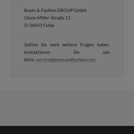
Boots & Fashion GROUP GmbH
Glenn-Miller-Straße 13
D-36041 Fulda
Sollten Sie noch weitere Fragen haben,
kontaktieren Sie uns
bitte:
service@bootsandfashion.com