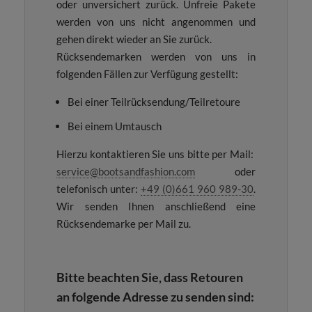
oder unversichert zurück. Unfreie Pakete
werden von uns nicht angenommen und
gehen direkt wieder an Sie zurück.
Rücksendemarken werden von uns in
folgenden Fällen zur Verfügung gestellt:
Bei einer Teilrücksendung/Teilretoure
Bei einem Umtausch
Hierzu kontaktieren Sie uns bitte per Mail:
service@bootsandfashion.com
oder
telefonisch unter:
+49 (0)661 960 989-30
.
Wir senden Ihnen anschließend eine
Rücksendemarke per Mail zu.
Bitte beachten Sie, dass Retouren
an folgende Adresse zu senden sind: