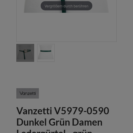
Vergrößern durch berühren
Vanzetti V5979-0590
Dunkel Grün Damen