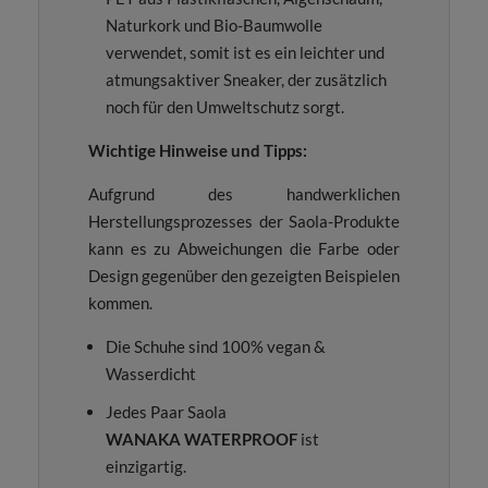
Naturkork und Bio-Baumwolle
verwendet, somit ist es ein leichter und
atmungsaktiver Sneaker, der zusätzlich
noch für den Umweltschutz sorgt.
Wichtige Hinweise und Tipps:
Aufgrund des handwerklichen
Herstellungsprozesses der Saola-Produkte
kann es zu Abweichungen die Farbe oder
Design gegenüber den gezeigten Beispielen
kommen.
Die Schuhe sind 100% vegan &
Wasserdicht
Jedes Paar Saola
WANAKA WATERPROOF
ist
einzigartig.