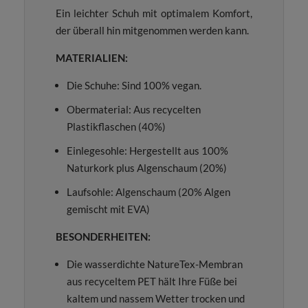
Ein leichter Schuh mit optimalem Komfort,
der überall hin mitgenommen werden kann.
MATERIALIEN:
Die Schuhe: Sind 100% vegan.
Obermaterial: Aus recycelten
Plastikflaschen (40%)
Einlegesohle: Hergestellt aus 100%
Naturkork plus Algenschaum (20%)
Laufsohle: Algenschaum (20% Algen
gemischt mit EVA)
BESONDERHEITEN:
Die wasserdichte NatureTex-Membran
aus recyceltem PET hält Ihre Füße bei
kaltem und nassem Wetter trocken und