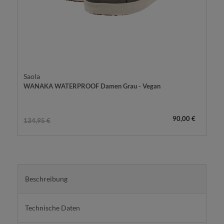
Saola
WANAKA WATERPROOF Damen Grau - Vegan
90,00 €
134,95 €
Beschreibung
Technische Daten