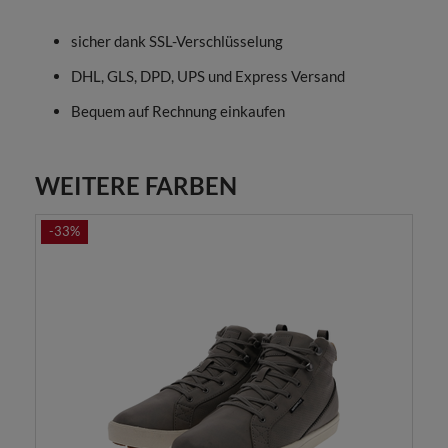
sicher dank SSL-Verschlüsselung
DHL, GLS, DPD, UPS und Express Versand
Bequem auf Rechnung einkaufen
WEITERE FARBEN
-33%