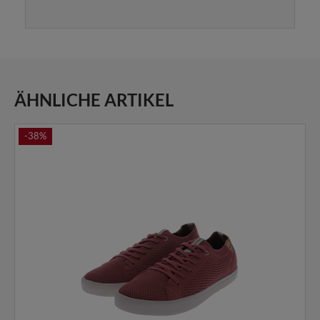
ÄHNLICHE ARTIKEL
-38%