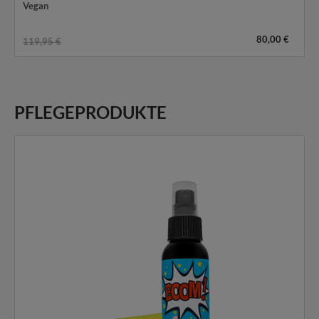
Vegan
80,00 €
119,95 €
PFLEGEPRODUKTE