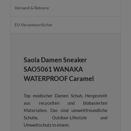
Versand & Retoure
EU-Verantwortlicher
Saola Damen Sneaker
SAO5061 WANAKA
WATERPROOF Caramel
Top modischer Damen Schuh, Hergestellt
aus recycelten und biobasierten
Materialien. Das sind umweltfreundliche
Schuhe, Outdoor-Lifestyle und
Umweltschutz in einem.