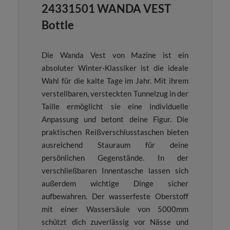
24331501 WANDA VEST
Bottle
Die Wanda Vest von Mazine ist ein
absoluter Winter-Klassiker ist die ideale
Wahl für die kalte Tage im Jahr. Mit ihrem
verstellbaren, versteckten Tunnelzug in der
Taille ermöglicht sie eine individuelle
Anpassung und betont deine Figur. Die
praktischen Reißverschlusstaschen bieten
ausreichend Stauraum für deine
persönlichen Gegenstände. In der
verschließbaren Innentasche lassen sich
außerdem wichtige Dinge sicher
aufbewahren. Der wasserfeste Oberstoff
mit einer Wassersäule von 5000mm
schützt dich zuverlässig vor Nässe und