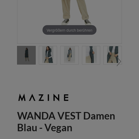
Vergrößern durch berühren
WANDA VEST Damen
Blau - Vegan