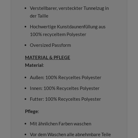
Verstellbarer, versteckter Tunnelzug in
der Taille
Hochwertige Kunstdaunenfüllung aus
100% recyceltem Polyester
Oversized Passform
MATERIAL & PFLEGE
Material
:
Außen: 100% Recyceltes Polyester
Innen: 100% Recyceltes Polyester
Futter: 100% Recyceltes Polyester
Pflege
:
Mit ähnlichen Farben waschen
Vor dem Waschen alle abnehmbare Teile