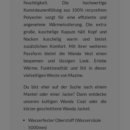
Feuchtigkeit. Die hochwertige
Kunstdaunenfüllung aus 100% recyceltem
Polyester sorgt für eine effiziente und
angenehme Wärmeisolierung. Die extra
große, kuschelige Kapuze hält Kopf und
Nacken kuschelig warm und bietet
zusätzlichen Komfort. Mit ihrer weiteren
Passform bietet die Wanda Vest einen
bequemen und lässigen Look. Erlebe
Wärme, Funktionalität und Stil in dieser
vielseitigen Weste von Mazine.
Du bist eher auf der Suche nach einem
Mantel oder einer Jacke? Dann entdecke
unseren kultigen Wanda Coat oder die
kürzer geschnittene Wanda Jacket.
Wasserfester Oberstoff (Wassersäule
5000mm)