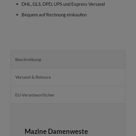
DHL, GLS, DPD, UPS und Express Versand
Bequem auf Rechnung einkaufen
Beschreibung
Versand & Retoure
EU-Verantwortlicher
Mazine Damenweste