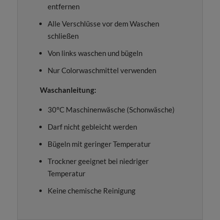
entfernen
Alle Verschlüsse vor dem Waschen
schließen
Von links waschen und bügeln
Nur Colorwaschmittel verwenden
Waschanleitung:
30°C Maschinenwäsche (Schonwäsche)
Darf nicht gebleicht werden
Bügeln mit geringer Temperatur
Trockner geeignet bei niedriger
Temperatur
Keine chemische Reinigung