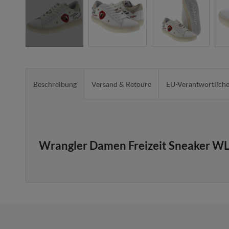
Beschreibung
Versand & Retoure
EU-Verantwortlich
Wrangler Damen Freizeit Sneaker W