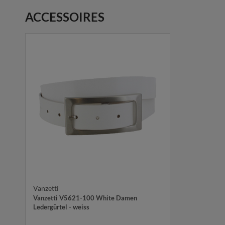
ACCESSOIRES
Vanzetti
Vanzetti V5621-100 White Damen
Ledergürtel - weiss