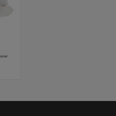
ürtel