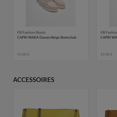
FB Fashion Boots
FB Fashio
CAPRI WAKA Damen Beige Bootschuh
CAPRI WA
59,00 €
59,00 €
ACCESSOIRES