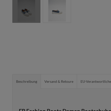
Beschreibung
Versand & Retoure
EU-Verantwortlich