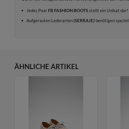
Jedes Paar
FB FASHION BOOTS
stellt ein Unikat dar!
Aufgerauten Lederarten
(SERRAJE)
benötigen speziel
ÄHNLICHE ARTIKEL