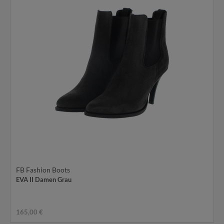
FB Fashion Boots
EVA II Damen Grau
165,00 €