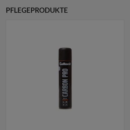
PFLEGEPRODUKTE