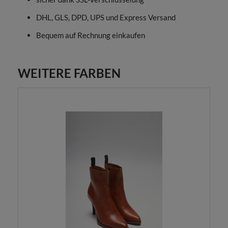
DHL, GLS, DPD, UPS und Express Versand
Bequem auf Rechnung einkaufen
WEITERE FARBEN