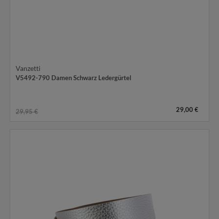
Vanzetti
V5492-790 Damen Schwarz Ledergürtel
29,00 €
29,95 €