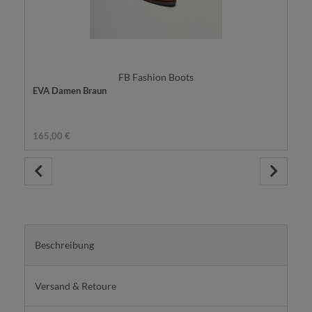
FB Fashion Boots
EVA Damen Braun
165,00 €
Beschreibung
Versand & Retoure