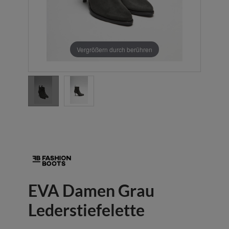
Vergrößern durch berühren
EVA Damen Grau
Lederstiefelette