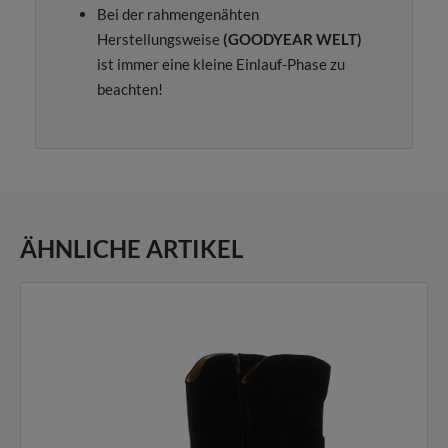
Bei der rahmengenähten
Herstellungsweise
(GOODYEAR WELT)
ist immer eine kleine Einlauf-Phase zu
beachten!
ÄHNLICHE ARTIKEL