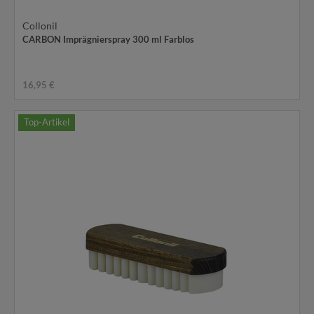
Collonil
CARBON Imprägnierspray 300 ml Farblos
16,95 €
Top-Artikel