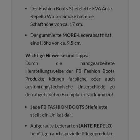
Der Fashion Boots Stiefelette EVA Ante
Repello Winter Smoke hat eine
Schafthöhe von ca. 17 cm.
Der gummierte
MORE
-Lederabsatz hat
eine Höhe von ca. 9.5 cm.
Wichtige Hinweise und Tipps:
Durch die handgearbeitete
Herstellungsweise der FB Fashion Boots
Produkte können farbliche oder auch
ausführungstechnische Unterschiede zu
den abgebildeten Exemplaren vorkommen!
Jede
FB FASHION BOOTS
Stiefelette
stellt ein Unikat dar!
Aufgeraute Lederarten (
ANTE REPELO
)
benötigen auch spezielle Pflegeprodukte.