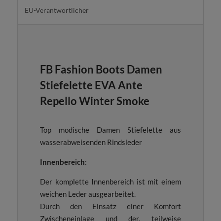
EU-Verantwortlicher
FB Fashion Boots Damen
Stiefelette EVA Ante
Repello Winter Smoke
Top modische Damen Stiefelette aus
wasserabweisenden Rindsleder
Innenbereich
:
Der komplette Innenbereich ist mit einem
weichen Leder ausgearbeitet.
Durch den Einsatz einer Komfort
Zwischeneinlage und der, teilweise