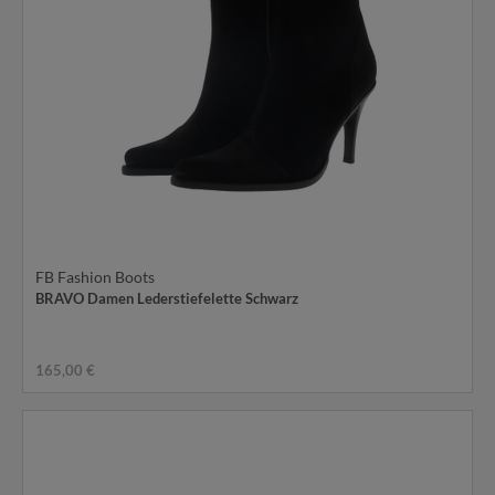
FB Fashion Boots
BRAVO Damen Lederstiefelette Schwarz
165,00 €