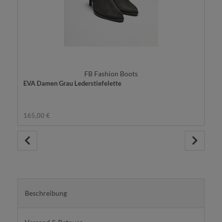
FB Fashion Boots
EVA Damen Grau Lederstiefelette
165,00 €
Beschreibung