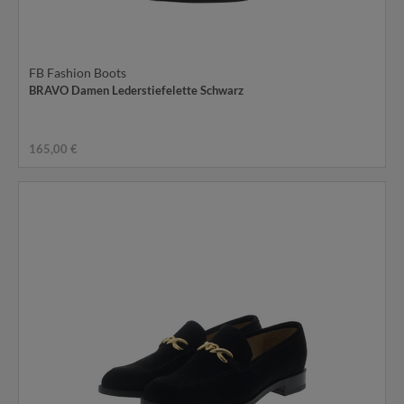
FB Fashion Boots
BRAVO Damen Lederstiefelette Schwarz
165,00 €