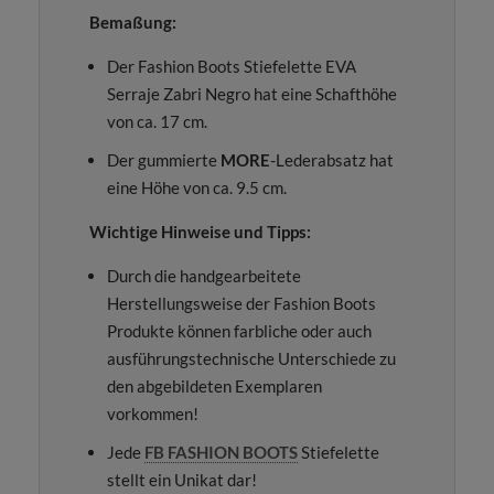
Bemaßung:
Der Fashion Boots Stiefelette EVA
Serraje Zabri Negro hat eine Schafthöhe
von ca. 17 cm.
Der gummierte
MORE
-Lederabsatz hat
eine Höhe von ca. 9.5 cm.
Wichtige Hinweise und Tipps:
Durch die handgearbeitete
Herstellungsweise der Fashion Boots
Produkte können farbliche oder auch
ausführungstechnische Unterschiede zu
den abgebildeten Exemplaren
vorkommen!
Jede
FB FASHION BOOTS
Stiefelette
stellt ein Unikat dar!