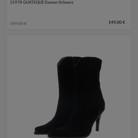
15978 GUATEQUE Damen Schwarz
149,00 €
199,00 €