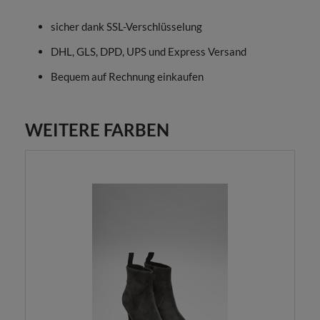
sicher dank SSL-Verschlüsselung
DHL, GLS, DPD, UPS und Express Versand
Bequem auf Rechnung einkaufen
WEITERE FARBEN