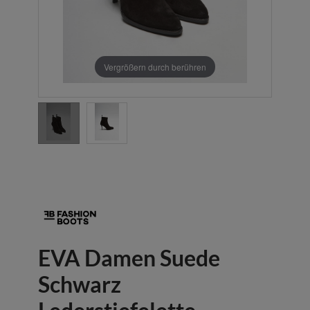
Vergrößern durch berühren
EVA Damen Suede
Schwarz