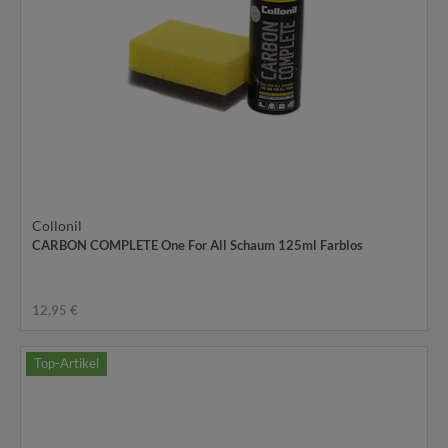
Collonil
CARBON COMPLETE One For All Schaum 125ml Farblos
12,95 €
Top-Artikel