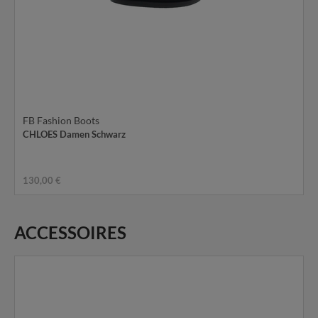
FB Fashion Boots
CHLOES Damen Schwarz
130,00 €
ACCESSOIRES