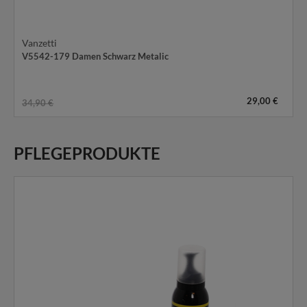
Vanzetti
V5542-179 Damen Schwarz Metalic
29,00 €
34,90 €
PFLEGEPRODUKTE