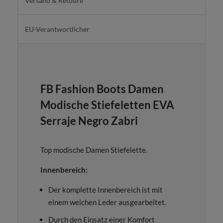
Versand & Retoure
EU-Verantwortlicher
FB Fashion Boots Damen
Modische Stiefeletten EVA
Serraje Negro Zabri
Top modische Damen Stiefelette.
Innenbereich:
Der komplette Innenbereich ist mit
einem weichen Leder ausgearbeitet.
Durch den Einsatz einer Komfort