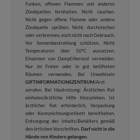
Funken, offenen Flammen und anderen
Zündquellen fernhalten. Nicht rauchen.
Nicht gegen offene Flamme oder andere
Zündquelle sprühen. Nicht durchstechen
oder verbrennen, auch nicht nach Gebrauch.
Vor Sonnenbestrahlung schützen. Nicht
Temperaturen über 50°C aussetzen.
Einatmen von Dampf/Aerosol vermeiden.
Nur im Freien oder in gut belüfteten
Räumen verwenden. Bei Unwohlsein
GIFTINFORMATIONSZENTRUM
/Arzt
anrufen. Bei Hautreizung: Ärztlichen Rat
einholen/ärztliche Hilfe hinzuziehen. Ist
ärztlicher Rat erforderlich, Verpackung
oder Kennzeichnungsetikett bereithalten.
Entsorgung des Inhalts/Behälters gemäß
den örtlichen Vorschriften.
Darf nicht in die
Hände von Kindern gelangen
.