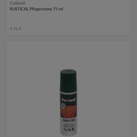
Collonil
RUSTICAL Pflegecreme 75 ml
9,95 €