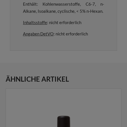
Enthält: Kohlenwasserstoffe, C6-7, n-
Alkane, Isoalkane, cyclische, < 5% n-Hexan.
Inhaltsstoffe
: nicht erforderlich
Angaben DetVO
: nicht erforderlich
ÄHNLICHE ARTIKEL