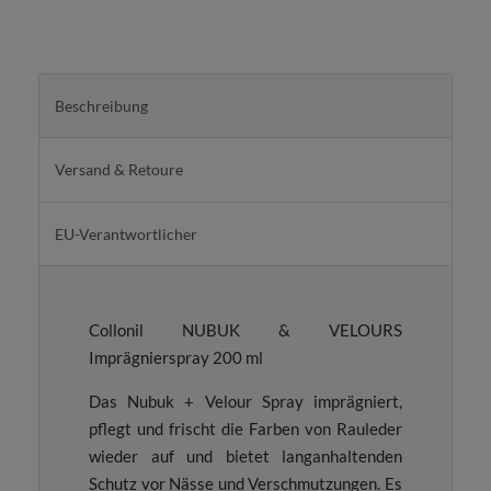
Beschreibung
Versand & Retoure
EU-Verantwortlicher
Collonil NUBUK & VELOURS
Imprägnierspray 200 ml
Das Nubuk + Velour Spray imprägniert,
pflegt und frischt die Farben von Rauleder
wieder auf und bietet langanhaltenden
Schutz vor Nässe und Verschmutzungen. Es