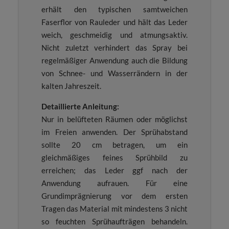
erhält den typischen samtweichen
Faserflor von Rauleder und hält das Leder
weich, geschmeidig und atmungsaktiv.
Nicht zuletzt verhindert das Spray bei
regelmäßiger Anwendung auch die Bildung
von Schnee- und Wasserrändern in der
kalten Jahreszeit.
Detaillierte Anleitung:
Nur in belüfteten Räumen oder möglichst
im Freien anwenden. Der Sprühabstand
sollte 20 cm betragen, um ein
gleichmäßiges feines Sprühbild zu
erreichen; das Leder ggf nach der
Anwendung aufrauen. Für eine
Grundimprägnierung vor dem ersten
Tragen das Material mit mindestens 3 nicht
so feuchten Sprühaufträgen behandeln.