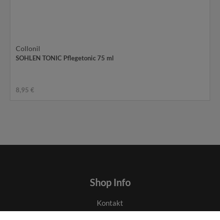
Collonil
SOHLEN TONIC Pflegetonic 75 ml
8,95 €
Shop Info
Kontakt
AGB