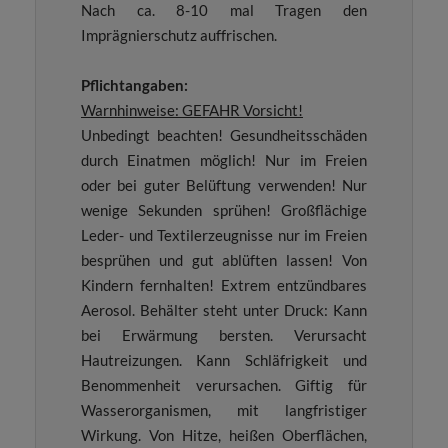
Nach ca. 8-10 mal Tragen den
Imprägnierschutz auffrischen.
Pflichtangaben:
Warnhinweise: GEFAHR Vorsicht!
Unbedingt beachten! Gesundheitsschäden
durch Einatmen möglich! Nur im Freien
oder bei guter Belüftung verwenden! Nur
wenige Sekunden sprühen! Großflächige
Leder- und Textilerzeugnisse nur im Freien
besprühen und gut ablüften lassen! Von
Kindern fernhalten! Extrem entzündbares
Aerosol. Behälter steht unter Druck: Kann
bei Erwärmung bersten. Verursacht
Hautreizungen. Kann Schläfrigkeit und
Benommenheit verursachen. Giftig für
Wasserorganismen, mit langfristiger
Wirkung. Von Hitze, heißen Oberflächen,