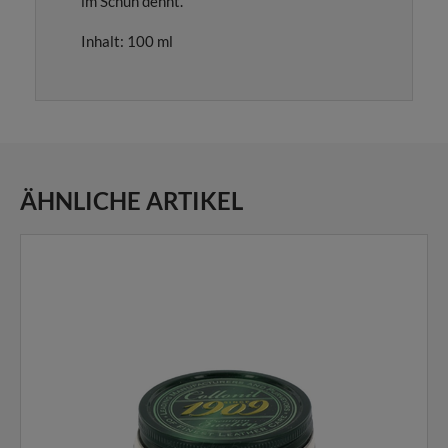
im Schuh dehnt.
Inhalt: 100 ml
ÄHNLICHE ARTIKEL