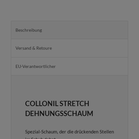
Beschreibung
Versand & Retoure
EU-Verantwortlicher
COLLONIL STRETCH
DEHNUNGSSCHAUM
Spezial-Schaum, der die drückenden Stellen