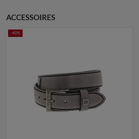
ACCESSOIRES
-40%