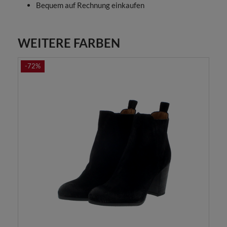
Bequem auf Rechnung einkaufen
WEITERE FARBEN
-72%