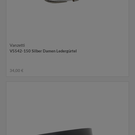
Vanzetti
V5542-150 Silber Damen Ledergürtel
34,00 €