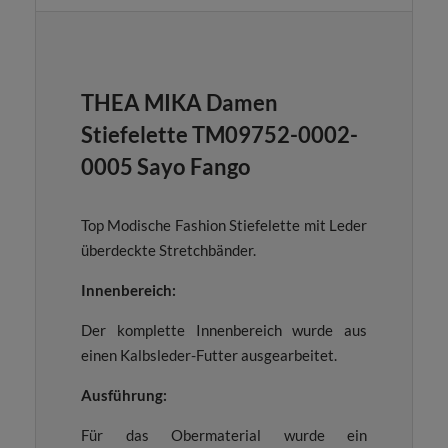
THEA MIKA Damen
Stiefelette TM09752-0002-
0005 Sayo Fango
Top Modische Fashion Stiefelette mit Leder
überdeckte Stretchbänder.
Innenbereich:
Der komplette Innenbereich wurde aus
einen Kalbsleder-Futter ausgearbeitet.
Ausführung:
Für das Obermaterial wurde ein