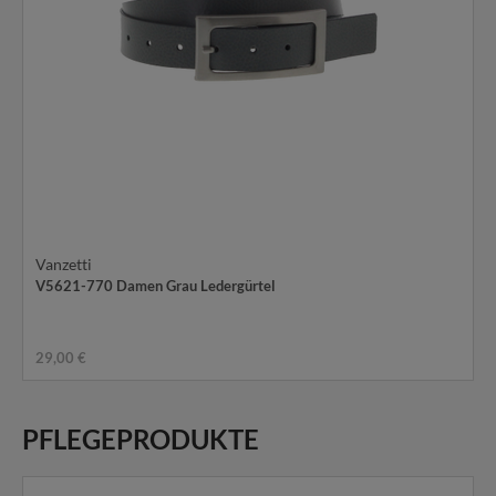
Vanzetti
V5621-770 Damen Grau Ledergürtel
29,00 €
PFLEGEPRODUKTE