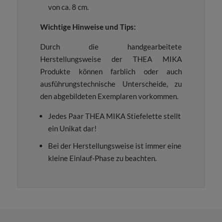
von ca. 8 cm.
Wichtige Hinweise und Tips:
Durch die handgearbeitete
Herstellungsweise der THEA MIKA
Produkte können farblich oder auch
ausführungstechnische Unterscheide, zu
den abgebildeten Exemplaren vorkommen.
Jedes Paar THEA MIKA Stiefelette stellt
ein Unikat dar!
Bei der Herstellungsweise ist immer eine
kleine Einlauf-Phase zu beachten.